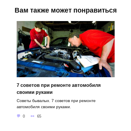
Вам также может понравиться
7 советов при ремонте автомобиля
своими руками
Советы бывалых. 7 советов при ремонте
автомобиля своими руками.
0
65