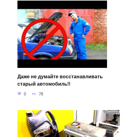
Даже не думайте восстанавливать
старый автомобиль!!
0
78