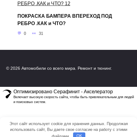
ПОКРАСКА БАМПЕРА ВПЕРЕХОД ПОД
РЕБРО .КАК и ЧТО?
0
31
© 2026 Автомобили со всего мира. Ремонт и тюнинг.
Оптимизировано Серафинит - Акселератор
Включает высокую скорость сайта, чтобы быть привлекательным для людей
и поисковых систем.
Этот сайт использует cookie для хранения данных. Продолжая
использовать сайт, Вы даете свое согласие на работу с этими
файлами.
OK