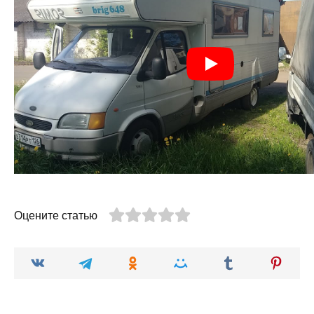
Оцените статью