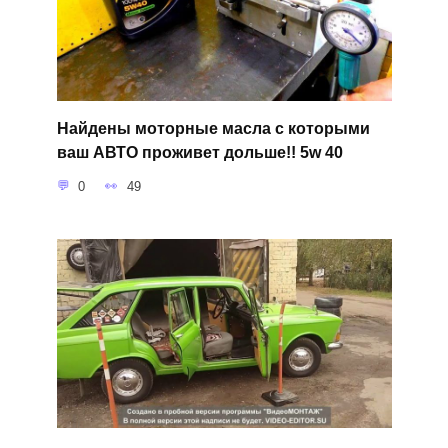
Найдены моторные масла с которыми
ваш АВТО проживет дольше!! 5w 40
0
49