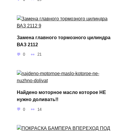
Замена главного тормозного цилиндра
ВАЗ 2112
0
21
Найдено моторное масло которое НЕ
нужно доливать!!
0
14