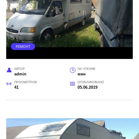
РЕМОНТ
АВТОР
НА ЧТЕНИЕ
admin
мин
ПРОСМОТРОВ
ОПУБЛИКОВАНО
41
05.06.2019