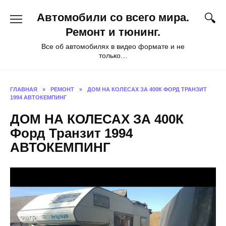
Перейти
Автомобили со всего мира.
к
содержанию
Ремонт и тюнинг.
Все об автомобилях в видео формате и не
только…
ГЛАВНАЯ
»
РЕМОНТ
»
ДОМ НА КОЛЕСАХ ЗА 400К ФОРД ТРАНЗИТ
1994 АВТОКЕМПИНГ
ДОМ НА КОЛЕСАХ ЗА 400К
Форд Транзит 1994
АВТОКЕМПИНГ