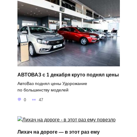
АВТОВАЗ с 1 декабря круто поднял цены
АвтоВаз поднял цены Удорожание
по большинству моделей
0
47
Лихач на дороге — в этот раз ему