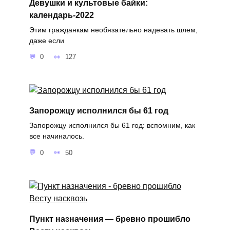
Девушки и культовые байки:
календарь-2022
Этим гражданкам необязательно надевать шлем,
даже если
0
127
Запорожцу исполнился бы 61 год
Запорожцу исполнился бы 61 год: вспомним, как
все начиналось.
0
50
Пункт назначения — бревно прошибло