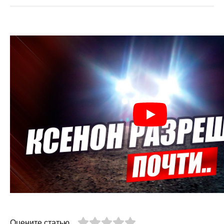
Оцените статью