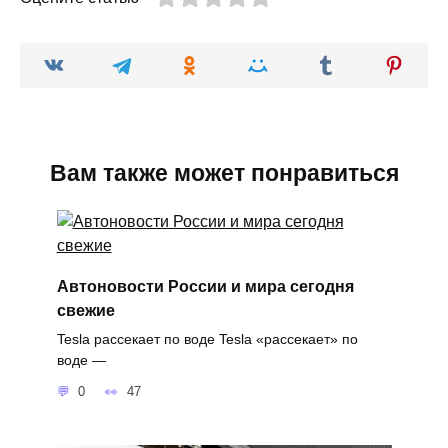
Вам также может понравиться
Автоновости России и мира сегодня
свежие
Tesla рассекает по воде Tesla «рассекает» по
воде —
0
47