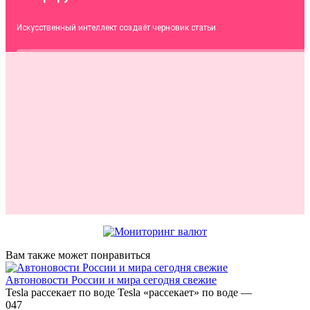
Вам также может понравиться
Автоновости России и мира сегодня свежие
Tesla рассекает по воде Tesla «рассекает» по воде —
0
47