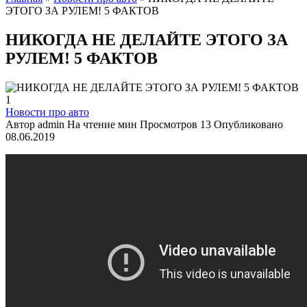
ЭТОГО ЗА РУЛЕМ! 5 ФАКТОВ
НИКОГДА НЕ ДЕЛАЙТЕ ЭТОГО ЗА
РУЛЕМ! 5 ФАКТОВ
Новости про авто
Автор
admin
На чтение
мин
Просмотров
13
Опубликовано
08.06.2019