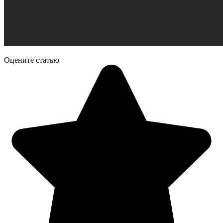
Оцените статью