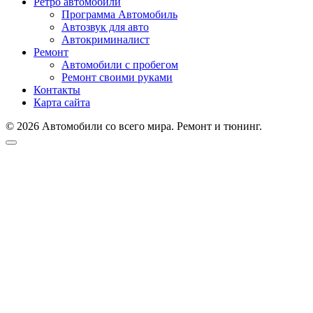
Ретро автомобили
Программа Автомобиль
Автозвук для авто
Автокриминалист
Ремонт
Автомобили с пробегом
Ремонт своими руками
Контакты
Карта сайта
© 2026 Автомобили со всего мира. Ремонт и тюнинг.