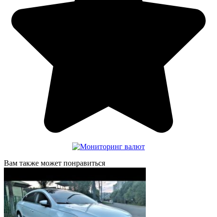
Вам также может понравиться