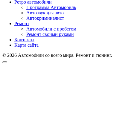
Ретро автомобили
Программа Автомобиль
Автозвук для авто
Автокриминалист
Ремонт
Автомобили с пробегом
Ремонт своими руками
Контакты
Карта сайта
© 2026 Автомобили со всего мира. Ремонт и тюнинг.