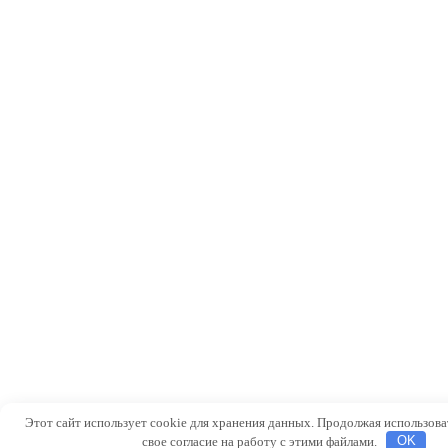
Этот сайт использует cookie для хранения данных. Продолжая использоват
свое согласие на работу с этими файлами.
OK