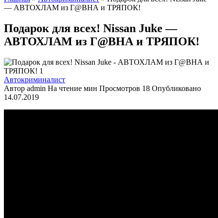
— АВТОХЛАМ из Г@ВНА и ТРЯПОК!
Подарок для всех! Nissan Juke —
АВТОХЛАМ из Г@ВНА и ТРЯПОК!
Автокриминалист
Автор
admin
На чтение
мин
Просмотров
18
Опубликовано
14.07.2019