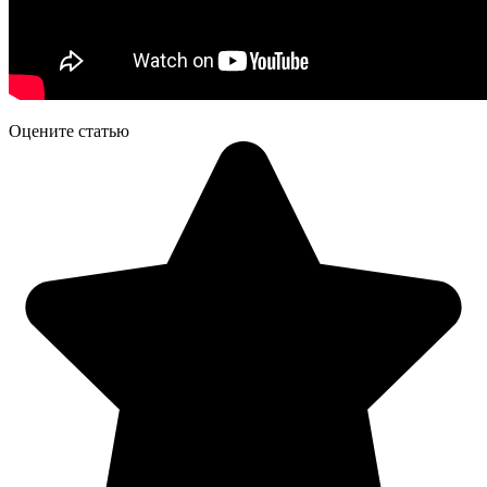
Оцените статью