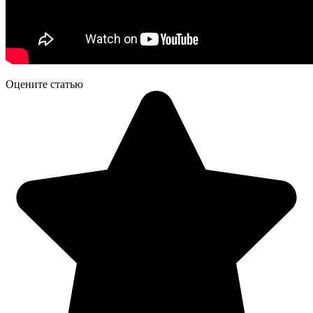
Оцените статью