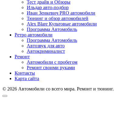
Тест драйв и Обзоры
Ильдар авто-подбор
Иван Зенкевич PRO автомобили
Тюнинг и обзор автомобилей
Alex Blare Культовые автомобили
Программа Автомобиль
Ретро автомобили
Программа Автомобиль
Автозвук для авто
Автокриминалист
Ремонт
Автомобили с пробегом
Ремонт своими руками
Контакты
Карта сайта
© 2026 Автомобили со всего мира. Ремонт и тюнинг.