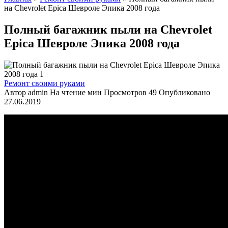
на Chevrolet Epica Шевроле Эпика 2008 года
Полный багажник пыли на Chevrolet
Epica Шевроле Эпика 2008 года
Ремонт своими руками
Автор
admin
На чтение
мин
Просмотров
49
Опубликовано
27.06.2019