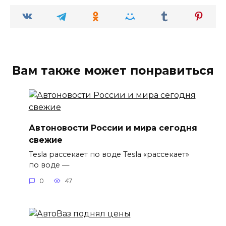
Вам также может понравиться
Автоновости России и мира сегодня
свежие
Tesla рассекает по воде Tesla «рассекает»
по воде —
0
47