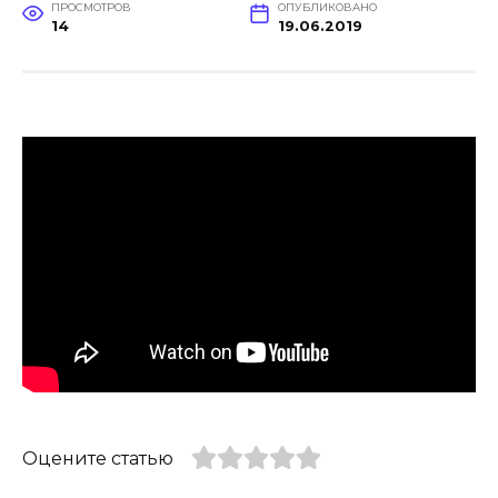
ПРОСМОТРОВ
ОПУБЛИКОВАНО
14
19.06.2019
Оцените статью