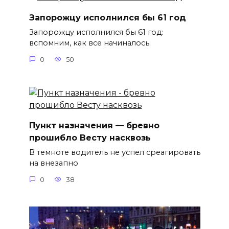
Запорожцу исполнился бы 61 год
Запорожцу исполнился бы 61 год:
вспомним, как все начиналось.
0
50
Пункт назначения — бревно
прошибло Весту насквозь
В темноте водитель не успел среагировать
на внезапно
0
38