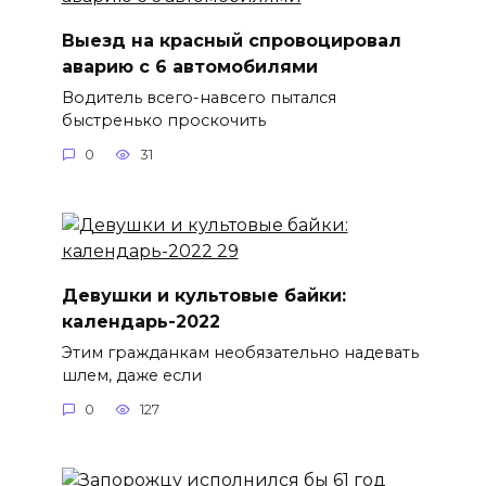
Выезд на красный спровоцировал
аварию с 6 автомобилями
Водитель всего-навсего пытался
быстренько проскочить
0
31
Девушки и культовые байки:
календарь-2022
Этим гражданкам необязательно надевать
шлем, даже если
0
127