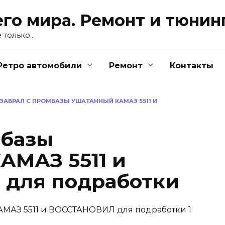
го мира. Ремонт и тюнинг
е только…
Ретро автомобили
Ремонт
Контакты
ЗАБРАЛ С ПРОМБАЗЫ УШАТАННЫЙ КАМАЗ 5511 И
мбазы
МАЗ 5511 и
для подработки