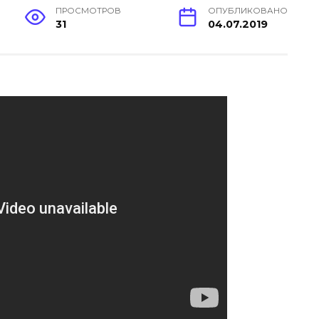
ПРОСМОТРОВ
ОПУБЛИКОВАНО
31
04.07.2019