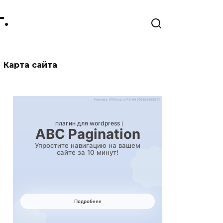
.
Карта сайта