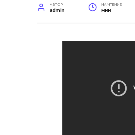
АВТОР
НА ЧТЕНИЕ
admin
мин